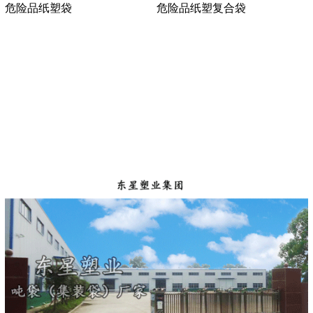
危险品纸塑袋
危险品纸塑复合袋