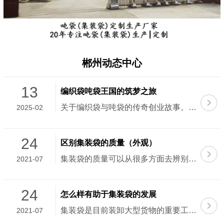
郴州动态中心
13
编织袋吨袋王国的筑梦之旅
关于编织袋与吨袋的传奇创业故事。这个故事...
2025-02
24
区别集装袋的质量（外观）
集装袋的质量可以从很多方面去辨别，其中一...
2021-07
24
怎么样有助于集装袋的发展
集装袋是目前装卸大型货物的重要工具，发挥...
2021-07