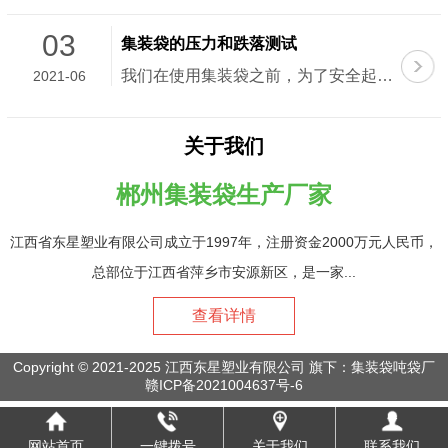
03
集装袋的压力和跌落测试
我们在使用集装袋之前，为了安全起见，一定...
2021-06
关于我们
郴州集装袋生产厂家
江西省东星塑业有限公司成立于1997年，注册资金2000万元人民币，
总部位于江西省萍乡市安源新区，是一家...
查看详情
Copyright © 2021-2025 江西东星塑业有限公司 旗下：集装袋吨袋厂
赣ICP备2021004637号-6
网站首页
一键拨号
关于我们
联系我们